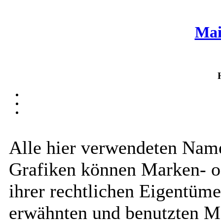
Mai
Alle hier verwendeten Name
Grafiken können Marken- o
ihrer rechtlichen Eigentüme
erwähnten und benutzten M