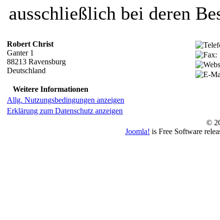
ausschließlich bei deren Bes
Robert Christ
Ganter 1
88213 Ravensburg
Deutschland
Weitere Informationen
Allg. Nutzungsbedingungen anzeigen
Erklärung zum Datenschutz anzeigen
© 20
Joomla!
is Free Software rele